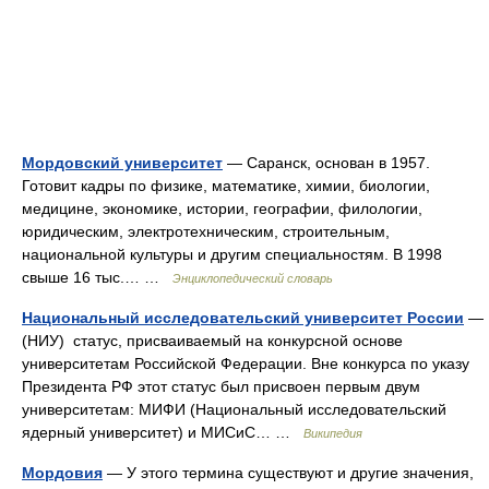
Мордовский университет
— Саранск, основан в 1957.
Готовит кадры по физике, математике, химии, биологии,
медицине, экономике, истории, географии, филологии,
юридическим, электротехническим, строительным,
национальной культуры и другим специальностям. В 1998
свыше 16 тыс.… …
Энциклопедический словарь
Национальный исследовательский университет России
—
(НИУ) статус, присваиваемый на конкурсной основе
университетам Российской Федерации. Вне конкурса по указу
Президента РФ этот статус был присвоен первым двум
университетам: МИФИ (Национальный исследовательский
ядерный университет) и МИСиС… …
Википедия
Мордовия
— У этого термина существуют и другие значения,