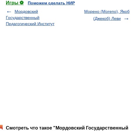
Игры ⚽
Поможем сделать НИР
Мордовский
Морено (Moreno), Якоб
Государственный
(Джекоб) Леви
Педагогический Институт
Смотреть что такое "Мордовский Государственный