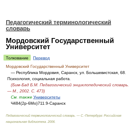
Педагогический терминологический
словарь
Мордовский Государственный
Университет
Толкование
Перевод
Мордовский Государственный Университет
— Республика Мордовия, Саранск, ул. Большевистская, 68.
Психология, социальная работа.
(Бим-Бад Б.М. Педагогический энциклопедический словарь.
— М., 2002. С. 473)
См. также
Университеты
Ч484(2р-6Мо)711.9-Саранск
Педагогический терминологический словарь. — С.-Петербург: Российская
национальная библиотека
.
2006
.